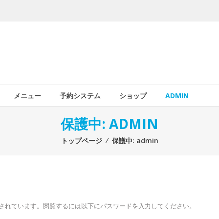
メニュー
予約システム
ショップ
ADMIN
保護中: ADMIN
トップページ
⁄
保護中: admin
されています。閲覧するには以下にパスワードを入力してください。